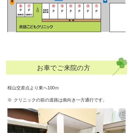
お車でご来院の方
桜山交差点より東へ100ｍ
クリニックの前の道路は南向き一方通行です。