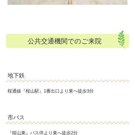
公共交通機関でのご来院
地下鉄
桜通線『桜山駅』1番出口より東へ徒歩3分
市バス
『桜山東』バス停より東へ徒歩2分