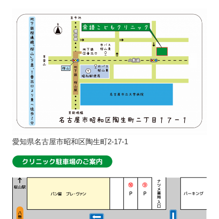
愛知県名古屋市昭和区陶生町2-17-1