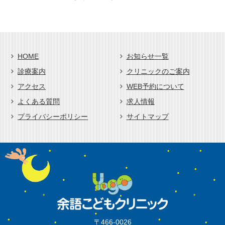
HOME
お知らせ一覧
診療案内
クリニックのご案内
アクセス
WEB予約について
よくある質問
求人情報
プライバシーポリシー
サイトマップ
〒466-0026