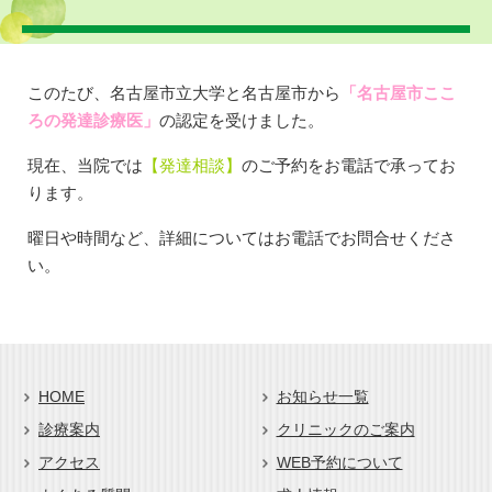
このたび、名古屋市立大学と名古屋市から
「名古屋市ここ
ろの発達診療医」
の認定を受けました。
現在、当院では
【発達相談】
のご予約をお電話で承ってお
ります。
曜日や時間など、詳細についてはお電話でお問合せくださ
い。
HOME
お知らせ一覧
診療案内
クリニックのご案内
アクセス
WEB予約について