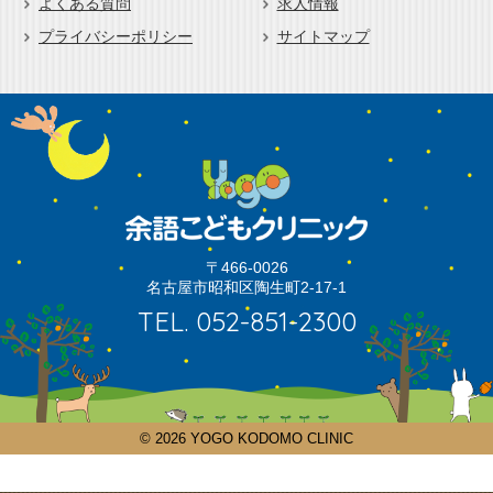
よくある質問
求人情報
プライバシーポリシー
サイトマップ
〒466-0026
名古屋市昭和区陶生町2-17-1
TEL. 052-851-2300
© 2026
YOGO KODOMO CLINIC